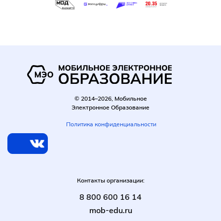
Блоки
Блоки
© 2014–2026, Мобильное
Электронное Образование
Политика конфиденциальности
Контакты организации:
8 800 600 16 14
mob-edu.ru