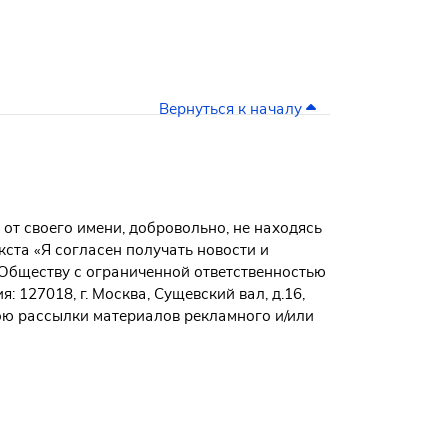
Вернуться к началу
 от своего имени, добровольно, не находясь
ста «Я согласен получать новости и
Обществу с ограниченной ответственностью
127018, г. Москва, Сущевский вал, д.16,
ною рассылки материалов рекламного и/или