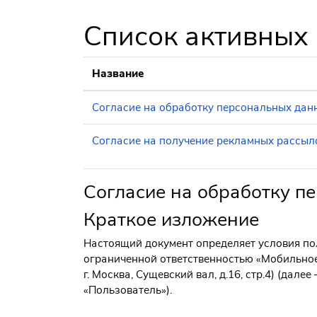
Перейти к основному содержанию
Список активных
Название
Согласие на обработку персональных дан
Согласие на получение рекламных рассыл
Согласие на обработку п
Краткое изложение
Настоящий документ определяет условия пол
ограниченной ответственностью «Мобильно
г. Москва, Сущевский вал, д.16, стр.4) (дал
«Пользователь»).